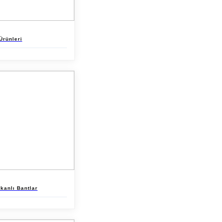
 Ürünleri
kanlı Bantlar