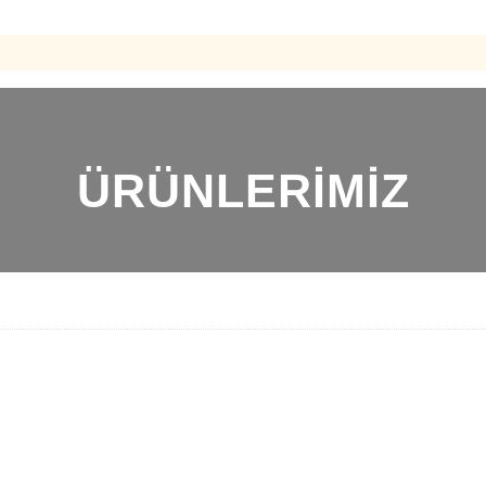
ÜRÜNLERİMİZ