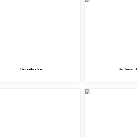
Dezenfektan
Hırdavat Ü