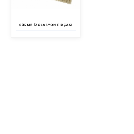
SÜRME İZOLASYON FIRÇASI