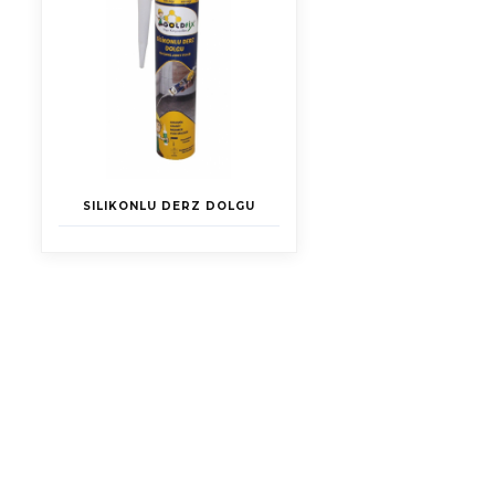
SILIKONLU DERZ DOLGU