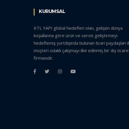
KURUMSAL
KTL YAPI global hedefleri olan, gelişen dünya
koşullarına göre ürün ve servis geliştirmeyi
hedeflemiş yurtdışında bulunan ticari paydaşları i
müşteri odaklı çalışmayı ilke edinmiş bir dış ticare
firmasıdır.