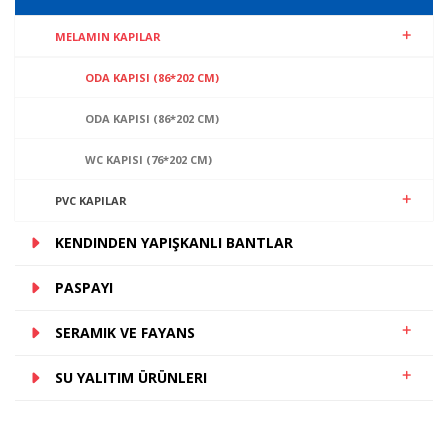
MELAMIN KAPILAR
ODA KAPISI (86*202 CM)
ODA KAPISI (86*202 CM)
WC KAPISI (76*202 CM)
PVC KAPILAR
KENDINDEN YAPIŞKANLI BANTLAR
PASPAYI
SERAMIK VE FAYANS
SU YALITIM ÜRÜNLERI