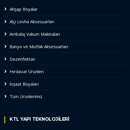
Ahşap Boyalar
Alçı Levha Aksesuarları
Ambalaj Vakum Makinaları
Banyo ve Mutfak Aksesuarları
Dezenfektan
Hırdavat Ürünleri
İnşaat Boyaları
Tüm Ürünlerimiz
KTL YAPI TEKNOLOJİLERİ