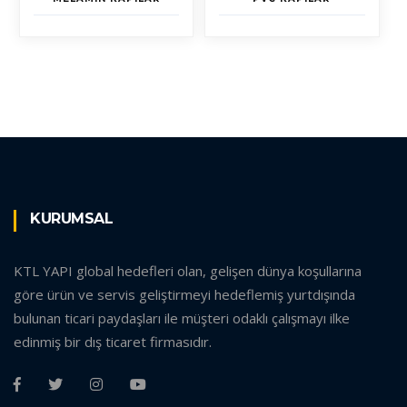
KURUMSAL
KTL YAPI global hedefleri olan, gelişen dünya koşullarına
göre ürün ve servis geliştirmeyi hedeflemiş yurtdışında
bulunan ticari paydaşları ile müşteri odaklı çalışmayı ilke
edinmiş bir dış ticaret firmasıdır.