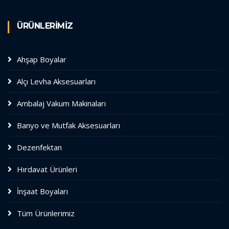
ÜRÜNLERİMİZ
Ahşap Boyalar
Alçı Levha Aksesuarları
Ambalaj Vakum Makinaları
Banyo ve Mutfak Aksesuarları
Dezenfektan
Hırdavat Ürünleri
İnşaat Boyaları
Tüm Ürünlerimiz