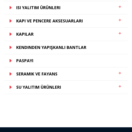
ISI YALITIM ÜRÜNLERI
KAPI VE PENCERE AKSESUARLARI
KAPILAR
KENDINDEN YAPIŞKANLI BANTLAR
PASPAYI
SERAMIK VE FAYANS
SU YALITIM ÜRÜNLERI