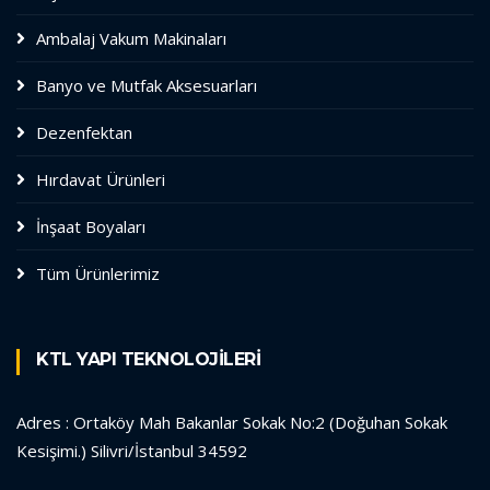
Ambalaj Vakum Makinaları
Banyo ve Mutfak Aksesuarları
Dezenfektan
Hırdavat Ürünleri
İnşaat Boyaları
Tüm Ürünlerimiz
KTL YAPI TEKNOLOJİLERİ
Adres : Ortaköy Mah Bakanlar Sokak No:2 (Doğuhan Sokak
Kesişimi.) Silivri/İstanbul 34592