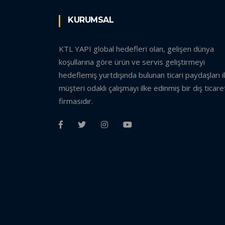
KURUMSAL
KTL YAPI global hedefleri olan, gelişen dünya
koşullarına göre ürün ve servis geliştirmeyi
hedeflemiş yurtdışında bulunan ticari paydaşları i
müşteri odaklı çalışmayı ilke edinmiş bir dış ticare
firmasıdır.