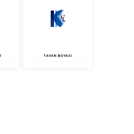
I
TAVAN BOYASI