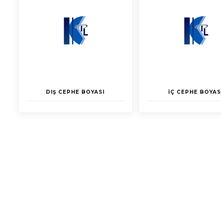
DIŞ CEPHE BOYASI
İÇ CEPHE BOYAS