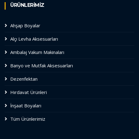
ÜRÜNLERİMİZ
Ahşap Boyalar
Alçı Levha Aksesuarları
Ambalaj Vakum Makinaları
Banyo ve Mutfak Aksesuarları
Dezenfektan
Hırdavat Ürünleri
İnşaat Boyaları
Tüm Ürünlerimiz