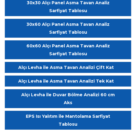
30x30 Alçı Panel Asma Tavan Analiz
Sarfiyat Tablosu
30x60 Alçı Panel Asma Tavan Analiz
Sarfiyat Tablosu
60x60 Alçı Panel Asma Tavan Analiz
Sarfiyat Tablosu
Alçı Levha ile Asma Tavan Analizi Çift Kat
Alçı Levha ile Asma Tavan Analizi Tek Kat
Alçı Levha ile Duvar Bölme Analizi 60 cm
Aks
EPS Isı Yalıtım ile Mantolama Sarfiyat
Tablosu