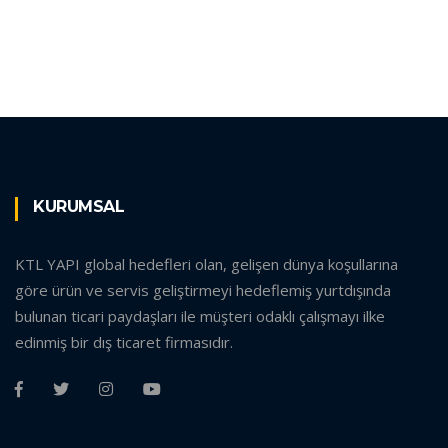
KURUMSAL
KTL YAPI global hedefleri olan, gelişen dünya koşullarına
göre ürün ve servis geliştirmeyi hedeflemiş yurtdışında
bulunan ticari paydaşları ile müşteri odaklı çalışmayı ilke
edinmiş bir dış ticaret firmasıdır.