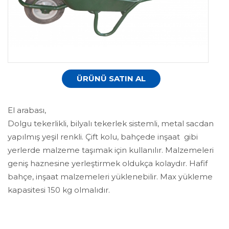
ÜRÜNÜ SATIN AL
El arabası,
Dolgu tekerlikli, bilyalı tekerlek sistemli, metal sacdan
yapılmış yeşil renkli. Çift kolu, bahçede inşaat gibi
yerlerde malzeme taşımak için kullanılır. Malzemeleri
geniş haznesine yerleştirmek oldukça kolaydır. Hafif
bahçe, inşaat malzemeleri yüklenebilir. Max yükleme
kapasitesi 150 kg olmalıdır.