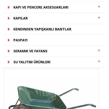
KAPI VE PENCERE AKSESUARLARI
KAPILAR
KENDINDEN YAPIŞKANLI BANTLAR
PASPAYI
SERAMIK VE FAYANS
SU YALITIM ÜRÜNLERI