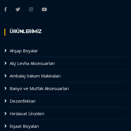
ÜRÜNLERİMİZ
Ahşap Boyalar
Alçı Levha Aksesuarları
Ambalaj Vakum Makinaları
Banyo ve Mutfak Aksesuarları
Dezenfektan
Hırdavat Ürünleri
İnşaat Boyaları