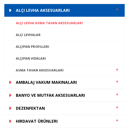
ALÇI LEVHA AKSESUARLARI
ALÇI LEVHA ASMA TAVAN AKSESUARLARI
ALÇI LEVHALAR
ALÇIPAN PROFILLERI
ALÇIPAN VIDALARI
ASMA TAVAN AKSESUARLARI
AMBALAJ VAKUM MAKINALARI
BANYO VE MUTFAK AKSESUARLARI
DEZENFEKTAN
HIRDAVAT ÜRÜNLERI