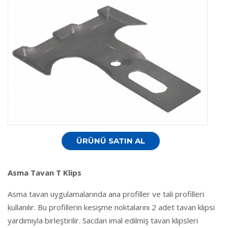
ÜRÜNÜ SATIN AL
Asma Tavan T Klips
Asma tavan uygulamalarında ana profiller ve tali profilleri
kullanılır. Bu profillerin kesişme noktalarını 2 adet tavan klipsi
yardımıyla birleştirilir. Sacdan imal edilmiş tavan klipsleri