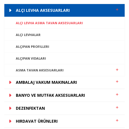
ALÇI LEVHA AKSESUARLARI
ALÇI LEVHA ASMA TAVAN AKSESUARLARI
ALÇI LEVHALAR
ALÇIPAN PROFILLERI
ALÇIPAN VIDALARI
ASMA TAVAN AKSESUARLARI
AMBALAJ VAKUM MAKINALARI
BANYO VE MUTFAK AKSESUARLARI
DEZENFEKTAN
HIRDAVAT ÜRÜNLERI