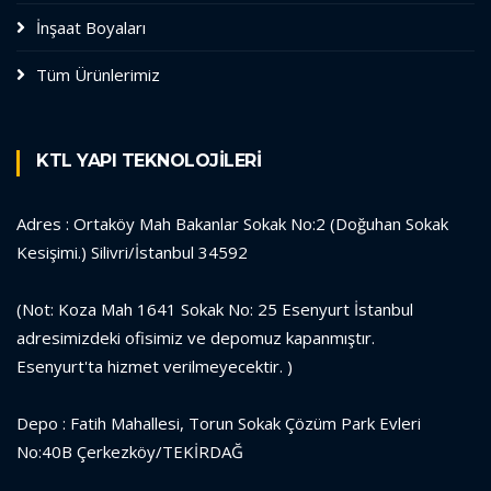
İnşaat Boyaları
Tüm Ürünlerimiz
KTL YAPI TEKNOLOJİLERİ
Adres : Ortaköy Mah Bakanlar Sokak No:2 (Doğuhan Sokak
Kesişimi.) Silivri/İstanbul 34592
(Not: Koza Mah 1641 Sokak No: 25 Esenyurt İstanbul
adresimizdeki ofisimiz ve depomuz kapanmıştır.
Esenyurt'ta hizmet verilmeyecektir. )
Depo : Fatih Mahallesi, Torun Sokak Çözüm Park Evleri
No:40B Çerkezköy/TEKİRDAĞ