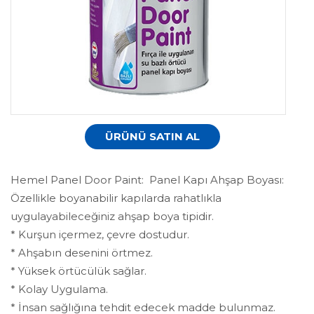
ÜRÜNÜ SATIN AL
Hemel Panel Door Paint: Panel Kapı Ahşap Boyası:
Özellikle boyanabilir kapılarda rahatlıkla
uygulayabileceğiniz ahşap boya tipidir.
* Kurşun içermez, çevre dostudur.
* Ahşabın desenini örtmez.
* Yüksek örtücülük sağlar.
* Kolay Uygulama.
* İnsan sağlığına tehdit edecek madde bulunmaz.