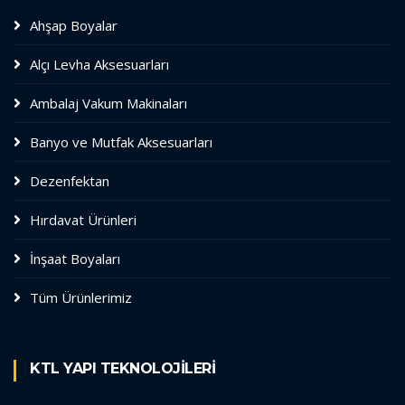
Ahşap Boyalar
Alçı Levha Aksesuarları
Ambalaj Vakum Makinaları
Banyo ve Mutfak Aksesuarları
Dezenfektan
Hırdavat Ürünleri
İnşaat Boyaları
Tüm Ürünlerimiz
KTL YAPI TEKNOLOJİLERİ