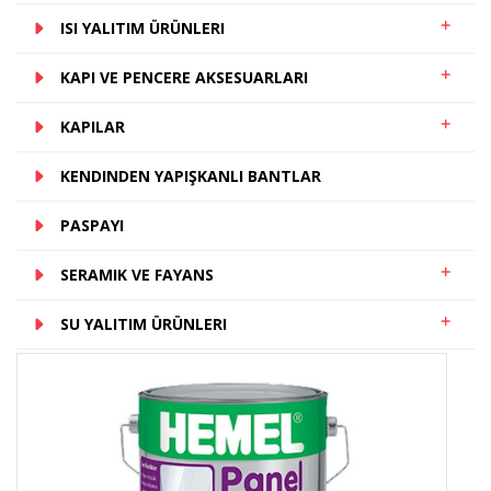
ISI YALITIM ÜRÜNLERI
KAPI VE PENCERE AKSESUARLARI
KAPILAR
KENDINDEN YAPIŞKANLI BANTLAR
PASPAYI
SERAMIK VE FAYANS
SU YALITIM ÜRÜNLERI