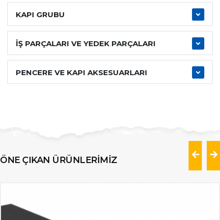
KAPI GRUBU
İŞ PARÇALARI VE YEDEK PARÇALARI
PENCERE VE KAPI AKSESUARLARI
ÖNE ÇIKAN ÜRÜNLERİMİZ