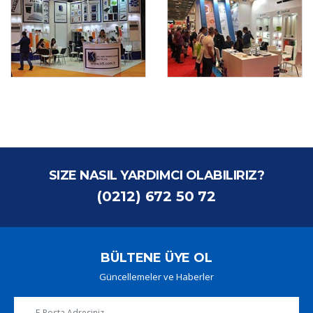
SIZE NASIL YARDIMCI OLABILIRIZ?
(0212) 672 50 72
BÜLTENE ÜYE OL
Güncellemeler ve Haberler