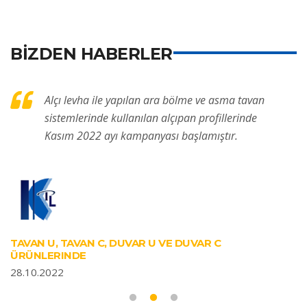
BİZDEN HABERLER
Alçı levha ile yapılan ara bölme ve asma tavan
sistemlerinde kullanılan alçıpan profillerinde
Kasım 2022 ayı kampanyası başlamıştır.
TAVAN U, TAVAN C, DUVAR U VE DUVAR C
ÜRÜNLERINDE
28.10.2022