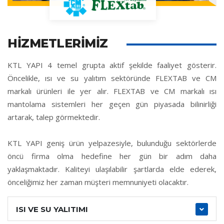
HİZMETLERİMİZ
KTL YAPI 4 temel grupta aktif şekilde faaliyet gösterir.
Öncelikle, ısı ve su yalıtım sektöründe FLEXTAB ve CM
markalı ürünleri ile yer alır. FLEXTAB ve CM markalı ısı
mantolama sistemleri her geçen gün piyasada bilinirliği
artarak, talep görmektedir.
KTL YAPI geniş ürün yelpazesiyle, bulunduğu sektörlerde
öncü firma olma hedefine her gün bir adım daha
yaklaşmaktadır. Kaliteyi ulaşılabilir şartlarda elde ederek,
önceliğimiz her zaman müşteri memnuniyeti olacaktır.
ISI VE SU YALITIMI