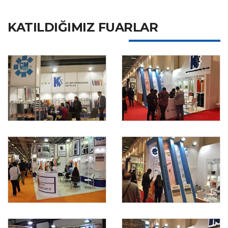
KATILDIĞIMIZ FUARLAR