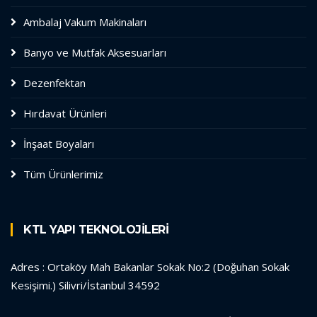
Ambalaj Vakum Makinaları
Banyo ve Mutfak Aksesuarları
Dezenfektan
Hırdavat Ürünleri
İnşaat Boyaları
Tüm Ürünlerimiz
KTL YAPI TEKNOLOJİLERİ
Adres : Ortaköy Mah Bakanlar Sokak No:2 (Doğuhan Sokak
Kesişimi.) Silivri/İstanbul 34592