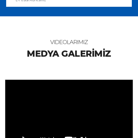
VIDEOLARIMIZ
MEDYA GALERİMİZ