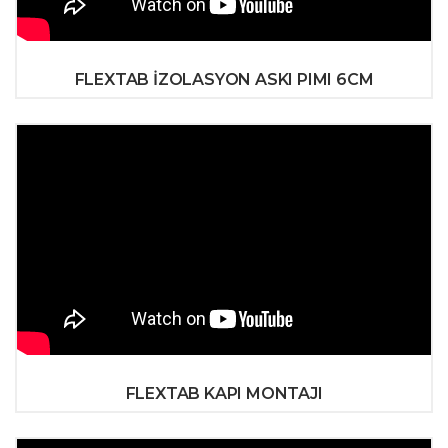
FLEXTAB İZOLASYON ASKI PIMI 6CM
FLEXTAB KAPI MONTAJI